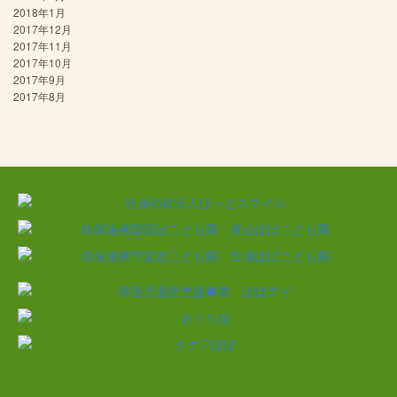
2018年1月
2017年12月
2017年11月
2017年10月
2017年9月
2017年8月