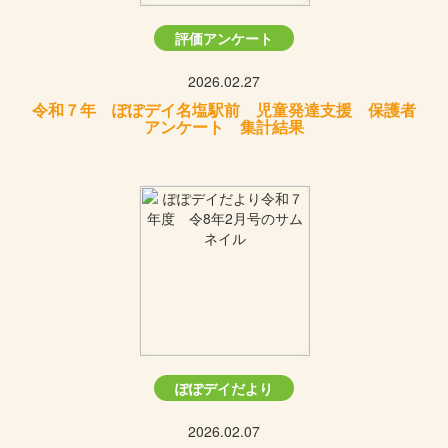
評価アンケート
2026.02.27
令和７年 ぽぽデイ名塩駅前 児童発達支援 保護者
アンケート 集計結果
ぽぽデイだより
2026.02.07