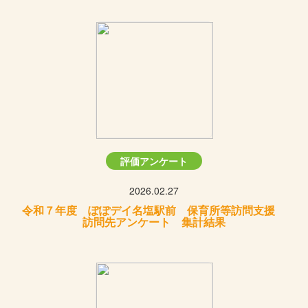
評価アンケート
2026.02.27
令和７年度 ぽぽデイ名塩駅前 保育所等訪問支援
訪問先アンケート 集計結果