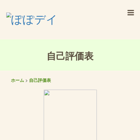
自己評価表
ホーム
>
自己評価表