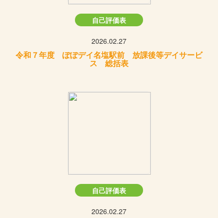
自己評価表
2026.02.27
令和７年度 ぽぽデイ名塩駅前 放課後等デイサービ
ス 総括表
自己評価表
2026.02.27