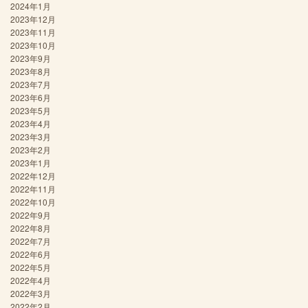
2024年1月
2023年12月
2023年11月
2023年10月
2023年9月
2023年8月
2023年7月
2023年6月
2023年5月
2023年4月
2023年3月
2023年2月
2023年1月
2022年12月
2022年11月
2022年10月
2022年9月
2022年8月
2022年7月
2022年6月
2022年5月
2022年4月
2022年3月
2022年2月