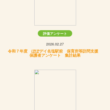
評価アンケート
2026.02.27
令和７年度 ぽぽデイ名塩駅前 保育所等訪問支援
保護者アンケート 集計結果