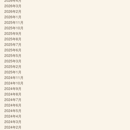
2026年4月
2026年3月
2026年2月
2026年1月
2025年11月
2025年10月
2025年9月
2025年8月
2025年7月
2025年6月
2025年5月
2025年3月
2025年2月
2025年1月
2024年11月
2024年10月
2024年9月
2024年8月
2024年7月
2024年6月
2024年5月
2024年4月
2024年3月
2024年2月