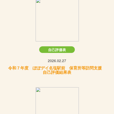
自己評価表
2026.02.27
令和７年度 ぽぽデイ名塩駅前 保育所等訪問支援
自己評価結果表