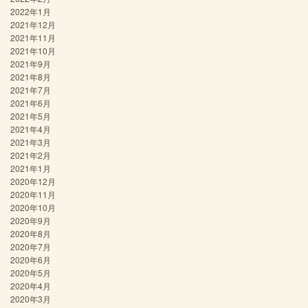
2022年1月
2021年12月
2021年11月
2021年10月
2021年9月
2021年8月
2021年7月
2021年6月
2021年5月
2021年4月
2021年3月
2021年2月
2021年1月
2020年12月
2020年11月
2020年10月
2020年9月
2020年8月
2020年7月
2020年6月
2020年5月
2020年4月
2020年3月