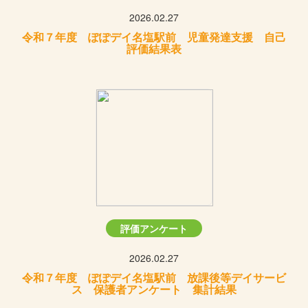
2026.02.27
令和７年度 ぽぽデイ名塩駅前 児童発達支援 自己
評価結果表
評価アンケート
2026.02.27
令和７年度 ぽぽデイ名塩駅前 放課後等デイサービ
ス 保護者アンケート 集計結果