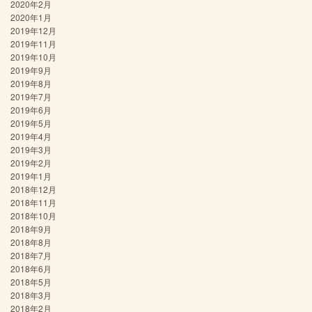
2020年2月
2020年1月
2019年12月
2019年11月
2019年10月
2019年9月
2019年8月
2019年7月
2019年6月
2019年5月
2019年4月
2019年3月
2019年2月
2019年1月
2018年12月
2018年11月
2018年10月
2018年9月
2018年8月
2018年7月
2018年6月
2018年5月
2018年3月
2018年2月