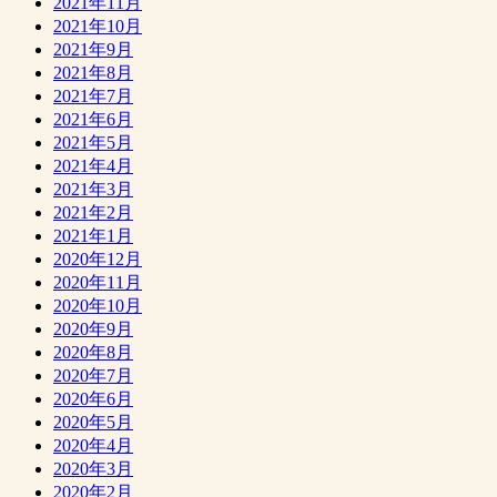
2021年11月
2021年10月
2021年9月
2021年8月
2021年7月
2021年6月
2021年5月
2021年4月
2021年3月
2021年2月
2021年1月
2020年12月
2020年11月
2020年10月
2020年9月
2020年8月
2020年7月
2020年6月
2020年5月
2020年4月
2020年3月
2020年2月