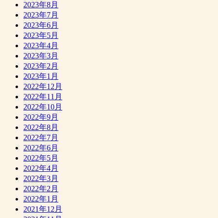
2023年8月
2023年7月
2023年6月
2023年5月
2023年4月
2023年3月
2023年2月
2023年1月
2022年12月
2022年11月
2022年10月
2022年9月
2022年8月
2022年7月
2022年6月
2022年5月
2022年4月
2022年3月
2022年2月
2022年1月
2021年12月