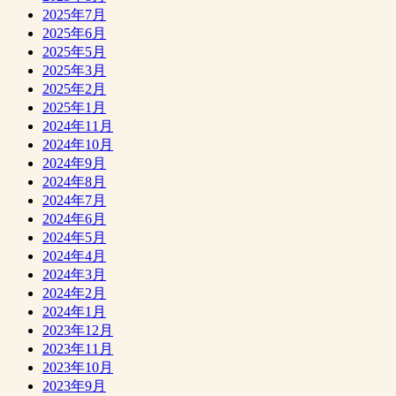
2025年7月
2025年6月
2025年5月
2025年3月
2025年2月
2025年1月
2024年11月
2024年10月
2024年9月
2024年8月
2024年7月
2024年6月
2024年5月
2024年4月
2024年3月
2024年2月
2024年1月
2023年12月
2023年11月
2023年10月
2023年9月