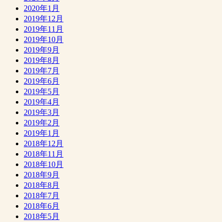
2020年1月
2019年12月
2019年11月
2019年10月
2019年9月
2019年8月
2019年7月
2019年6月
2019年5月
2019年4月
2019年3月
2019年2月
2019年1月
2018年12月
2018年11月
2018年10月
2018年9月
2018年8月
2018年7月
2018年6月
2018年5月