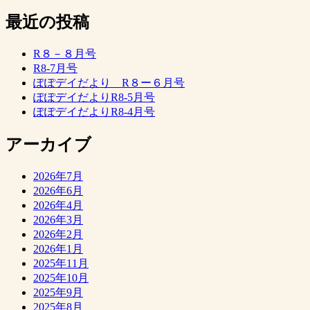
最近の投稿
R８－８月号
R8-7月号
ぽぽデイだより R８ー６月号
ぽぽデイだよりR8-5月号
ぽぽデイだよりR8-4月号
アーカイブ
2026年7月
2026年6月
2026年4月
2026年3月
2026年2月
2026年1月
2025年11月
2025年10月
2025年9月
2025年8月