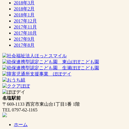
2018年3月
2018年2月
2018年1月
2017年12月
2017年11月
2017年10月
2017年9月
2017年8月
名塩駅前
〒669-1133 西宮市東山台1丁目1番 1階
TEL 0797-62-1165
ホーム