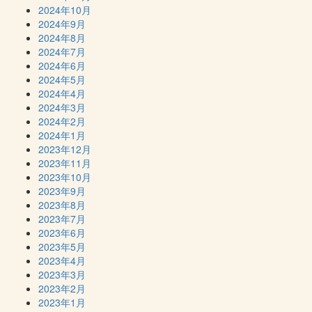
2024年10月
2024年9月
2024年8月
2024年7月
2024年6月
2024年5月
2024年4月
2024年3月
2024年2月
2024年1月
2023年12月
2023年11月
2023年10月
2023年9月
2023年8月
2023年7月
2023年6月
2023年5月
2023年4月
2023年3月
2023年2月
2023年1月