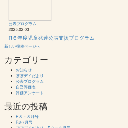
公表プログラム
2025.02.03
R６年度児童発達公表支援プログラム
新しい投稿ページへ
カテゴリー
お知らせ
ぽぽデイだより
公表プログラム
自己評価表
評価アンケート
最近の投稿
R８－８月号
R8-7月号
ぽぽデイだより R８ー６月号