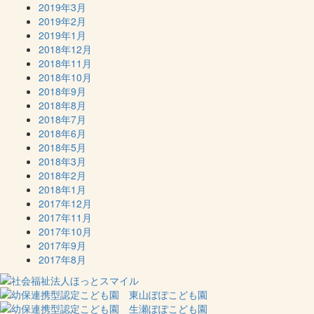
2019年3月
2019年2月
2019年1月
2018年12月
2018年11月
2018年10月
2018年9月
2018年8月
2018年7月
2018年6月
2018年5月
2018年3月
2018年2月
2018年1月
2017年12月
2017年11月
2017年10月
2017年9月
2017年8月