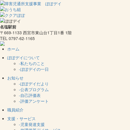
名塩駅前
〒669-1133 西宮市東山台1丁目1番 1階
TEL 0797-62-1165
ホーム
ぽぽデイについて
-私たちのこと
-ぽぽデイの一日
お知らせ
-ぽぽデイだより
-公表プログラム
-自己評価表
-評価アンケート
職員紹介
支援・サービス
-児童発達支援