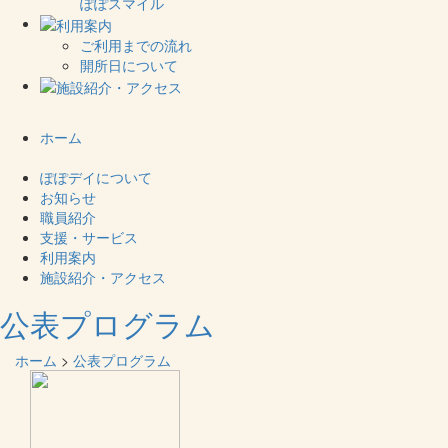
ぽぽスマイル
ご利用までの流れ
開所日について
ホーム
ぽぽデイについて
お知らせ
職員紹介
支援・サービス
利用案内
施設紹介・アクセス
公表プログラム
ホーム
>
公表プログラム