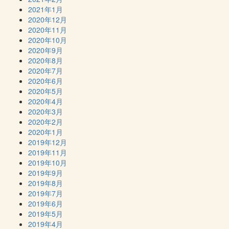
2021年1月
2020年12月
2020年11月
2020年10月
2020年9月
2020年8月
2020年7月
2020年6月
2020年5月
2020年4月
2020年3月
2020年2月
2020年1月
2019年12月
2019年11月
2019年10月
2019年9月
2019年8月
2019年7月
2019年6月
2019年5月
2019年4月