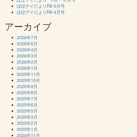
ぽぽデイだよりR8-5月号
ぽぽデイだよりR8-4月号
アーカイブ
2026年7月
2026年6月
2026年4月
2026年3月
2026年2月
2026年1月
2025年11月
2025年10月
2025年9月
2025年8月
2025年7月
2025年6月
2025年5月
2025年3月
2025年2月
2025年1月
2024年11月