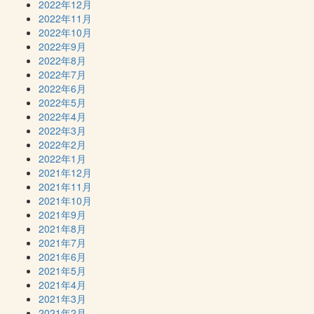
2022年12月
2022年11月
2022年10月
2022年9月
2022年8月
2022年7月
2022年6月
2022年5月
2022年4月
2022年3月
2022年2月
2022年1月
2021年12月
2021年11月
2021年10月
2021年9月
2021年8月
2021年7月
2021年6月
2021年5月
2021年4月
2021年3月
2021年2月