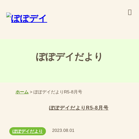
ぽぽデイだより
ホーム
> ぽぽデイだよりR5-8月号
ぽぽデイだよりR5-8月号
2023.08.01
ぽぽデイだより