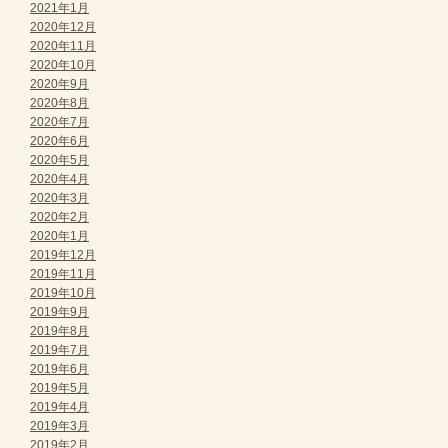
2021年1月
2020年12月
2020年11月
2020年10月
2020年9月
2020年8月
2020年7月
2020年6月
2020年5月
2020年4月
2020年3月
2020年2月
2020年1月
2019年12月
2019年11月
2019年10月
2019年9月
2019年8月
2019年7月
2019年6月
2019年5月
2019年4月
2019年3月
2019年2月