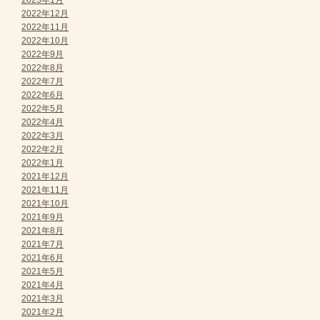
2023年1月
2022年12月
2022年11月
2022年10月
2022年9月
2022年8月
2022年7月
2022年6月
2022年5月
2022年4月
2022年3月
2022年2月
2022年1月
2021年12月
2021年11月
2021年10月
2021年9月
2021年8月
2021年7月
2021年6月
2021年5月
2021年4月
2021年3月
2021年2月