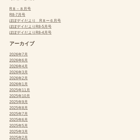
R８－８月号
R8-7月号
ぽぽデイだより R８ー６月号
ぽぽデイだよりR8-5月号
ぽぽデイだよりR8-4月号
アーカイブ
2026年7月
2026年6月
2026年4月
2026年3月
2026年2月
2026年1月
2025年11月
2025年10月
2025年9月
2025年8月
2025年7月
2025年6月
2025年5月
2025年3月
2025年2月