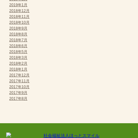
2019年1月
2018年12月
2018年11月
2018年10月
2018年9月
2018年8月
2018年7月
2018年6月
2018年5月
2018年3月
2018年2月
2018年1月
2017年12月
2017年11月
2017年10月
2017年9月
2017年8月