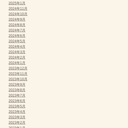
2025年1月
2024年11月
2024年10月
2024年9月
2024年8月
2024年7月
2024年6月
2024年5月
2024年4月
2024年3月
2024年2月
2024年1月
2023年12月
2023年11月
2023年10月
2023年9月
2023年8月
2023年7月
2023年6月
2023年5月
2023年4月
2023年3月
2023年2月