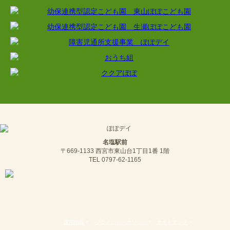
名塩駅前
〒669-1133 西宮市東山台1丁目1番 1階
TEL 0797-62-1165
採用情報
>
プライバシーポリシー
>
サイトマップ
>