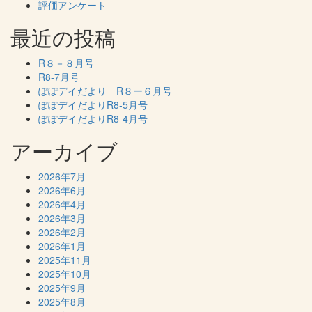
評価アンケート
最近の投稿
R８－８月号
R8-7月号
ぽぽデイだより R８ー６月号
ぽぽデイだよりR8-5月号
ぽぽデイだよりR8-4月号
アーカイブ
2026年7月
2026年6月
2026年4月
2026年3月
2026年2月
2026年1月
2025年11月
2025年10月
2025年9月
2025年8月