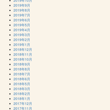
2019年10月
2019年9月
2019年8月
2019年7月
2019年6月
2019年5月
2019年4月
2019年3月
2019年2月
2019年1月
2018年12月
2018年11月
2018年10月
2018年9月
2018年8月
2018年7月
2018年6月
2018年5月
2018年3月
2018年2月
2018年1月
2017年12月
2017年11月