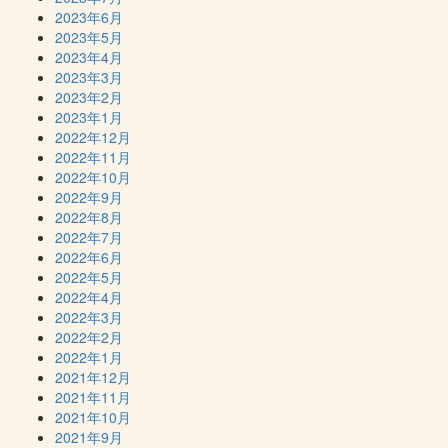
2023年6月
2023年5月
2023年4月
2023年3月
2023年2月
2023年1月
2022年12月
2022年11月
2022年10月
2022年9月
2022年8月
2022年7月
2022年6月
2022年5月
2022年4月
2022年3月
2022年2月
2022年1月
2021年12月
2021年11月
2021年10月
2021年9月