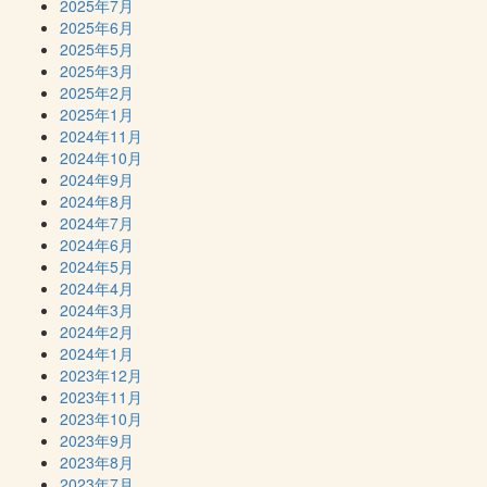
2025年7月
2025年6月
2025年5月
2025年3月
2025年2月
2025年1月
2024年11月
2024年10月
2024年9月
2024年8月
2024年7月
2024年6月
2024年5月
2024年4月
2024年3月
2024年2月
2024年1月
2023年12月
2023年11月
2023年10月
2023年9月
2023年8月
2023年7月