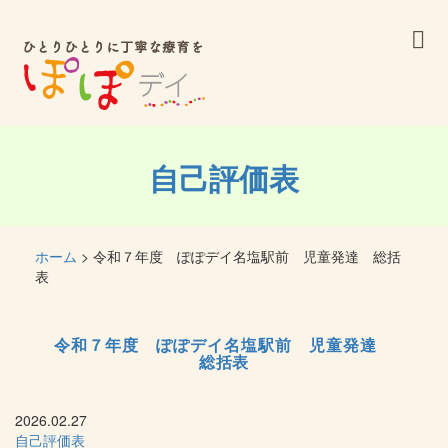
自己評価表
ホーム
> 令和７年度 ぽぽデイ名塩駅前 児童発達 総括
表
令和７年度 ぽぽデイ名塩駅前 児童発達
総括表
2026.02.27
自己評価表