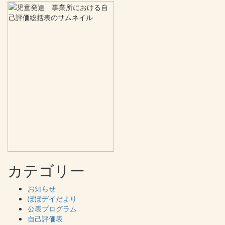
カテゴリー
お知らせ
ぽぽデイだより
公表プログラム
自己評価表