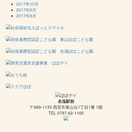
2017年10月
2017年9月
2017年8月
名塩駅前
〒669-1133 西宮市東山台1丁目1番 1階
TEL 0797-62-1165