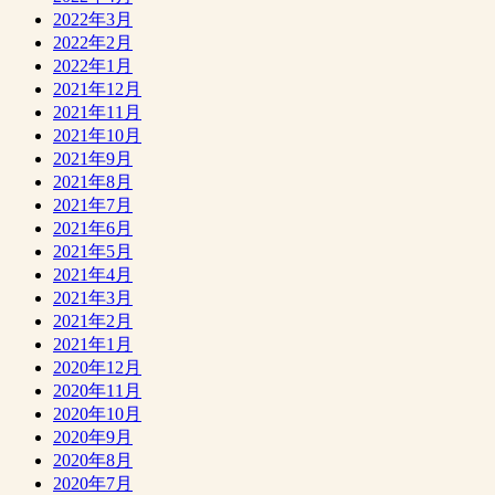
2022年3月
2022年2月
2022年1月
2021年12月
2021年11月
2021年10月
2021年9月
2021年8月
2021年7月
2021年6月
2021年5月
2021年4月
2021年3月
2021年2月
2021年1月
2020年12月
2020年11月
2020年10月
2020年9月
2020年8月
2020年7月