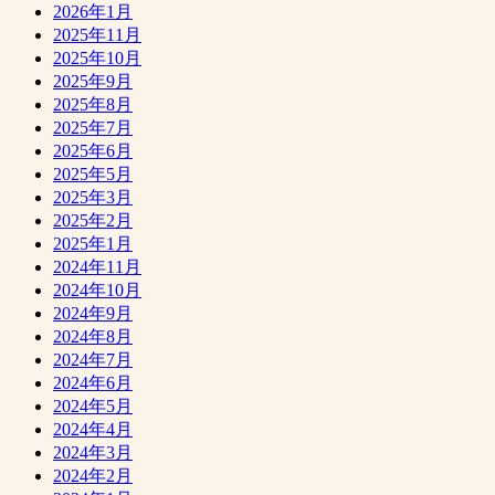
2026年1月
2025年11月
2025年10月
2025年9月
2025年8月
2025年7月
2025年6月
2025年5月
2025年3月
2025年2月
2025年1月
2024年11月
2024年10月
2024年9月
2024年8月
2024年7月
2024年6月
2024年5月
2024年4月
2024年3月
2024年2月