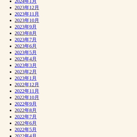
2024年1月
2023年12月
2023年11月
2023年10月
2023年9月
2023年8月
2023年7月
2023年6月
2023年5月
2023年4月
2023年3月
2023年2月
2023年1月
2022年12月
2022年11月
2022年10月
2022年9月
2022年8月
2022年7月
2022年6月
2022年5月
2022年4月