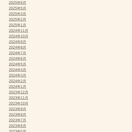
2025年6月
2025年5月
2025年3月
2025年2月
2025年1月
2024年11月
2024年10月
2024年9月
2024年8月
2024年7月
2024年6月
2024年5月
2024年4月
2024年3月
2024年2月
2024年1月
2023年12月
2023年11月
2023年10月
2023年9月
2023年8月
2023年7月
2023年6月
2023年5月