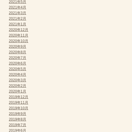
2021年5月
2021年4月
2021年3月
2021年2月
2021年1月
2020年12月
2020年11月
2020年10月
2020年9月
2020年8月
2020年7月
2020年6月
2020年5月
2020年4月
2020年3月
2020年2月
2020年1月
2019年12月
2019年11月
2019年10月
2019年9月
2019年8月
2019年7月
2019年6月