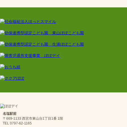
名塩駅前
〒669-1133 西宮市東山台1丁目1番 1階
TEL 0797-62-1165