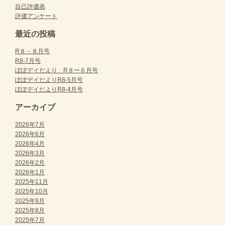
自己評価表
評価アンケート
最近の投稿
R８－８月号
R8-7月号
ぽぽデイだより R８ー６月号
ぽぽデイだよりR8-5月号
ぽぽデイだよりR8-4月号
アーカイブ
2026年7月
2026年6月
2026年4月
2026年3月
2026年2月
2026年1月
2025年11月
2025年10月
2025年9月
2025年8月
2025年7月