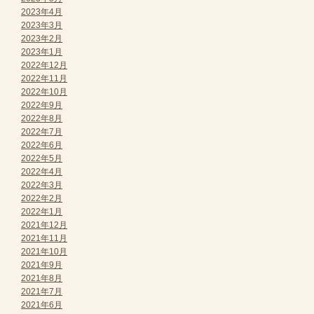
2023年4月
2023年3月
2023年2月
2023年1月
2022年12月
2022年11月
2022年10月
2022年9月
2022年8月
2022年7月
2022年6月
2022年5月
2022年4月
2022年3月
2022年2月
2022年1月
2021年12月
2021年11月
2021年10月
2021年9月
2021年8月
2021年7月
2021年6月