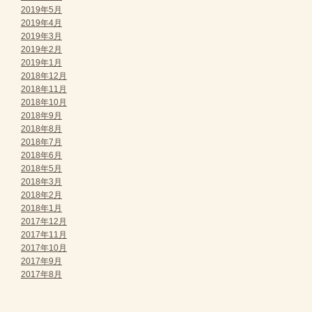
2019年5月
2019年4月
2019年3月
2019年2月
2019年1月
2018年12月
2018年11月
2018年10月
2018年9月
2018年8月
2018年7月
2018年6月
2018年5月
2018年3月
2018年2月
2018年1月
2017年12月
2017年11月
2017年10月
2017年9月
2017年8月