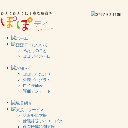
私たちのこと
ぽぽデイの一日
ぽぽデイだより
公表プログラム
自己評価表
評価アンケート
児童発達支援
放課後等デイサービス
保育所等訪問支援