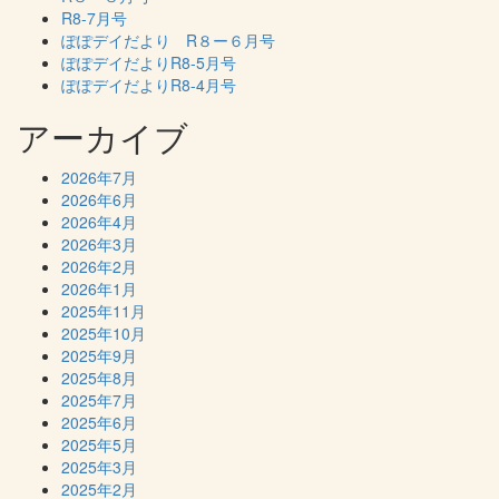
R8-7月号
ぽぽデイだより R８ー６月号
ぽぽデイだよりR8-5月号
ぽぽデイだよりR8-4月号
アーカイブ
2026年7月
2026年6月
2026年4月
2026年3月
2026年2月
2026年1月
2025年11月
2025年10月
2025年9月
2025年8月
2025年7月
2025年6月
2025年5月
2025年3月
2025年2月