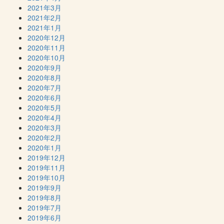
2021年3月
2021年2月
2021年1月
2020年12月
2020年11月
2020年10月
2020年9月
2020年8月
2020年7月
2020年6月
2020年5月
2020年4月
2020年3月
2020年2月
2020年1月
2019年12月
2019年11月
2019年10月
2019年9月
2019年8月
2019年7月
2019年6月