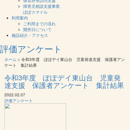
保育所等訪問支援
障害児相談支援事業
ぽぽスマイル
利用案内
ご利用までの流れ
開所日について
施設紹介・アクセス
評価アンケート
ホーム
> 令和3年度 ぽぽデイ東山台 児童発達支援 保護者アン
ケート 集計結果
令和3年度 ぽぽデイ東山台 児童発
達支援 保護者アンケート 集計結果
2022.02.07
評価アンケート