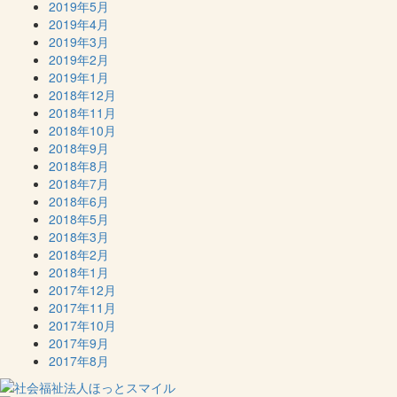
2019年5月
2019年4月
2019年3月
2019年2月
2019年1月
2018年12月
2018年11月
2018年10月
2018年9月
2018年8月
2018年7月
2018年6月
2018年5月
2018年3月
2018年2月
2018年1月
2017年12月
2017年11月
2017年10月
2017年9月
2017年8月