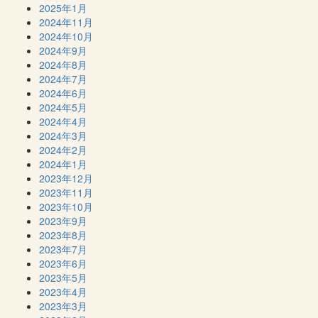
2025年1月
2024年11月
2024年10月
2024年9月
2024年8月
2024年7月
2024年6月
2024年5月
2024年4月
2024年3月
2024年2月
2024年1月
2023年12月
2023年11月
2023年10月
2023年9月
2023年8月
2023年7月
2023年6月
2023年5月
2023年4月
2023年3月