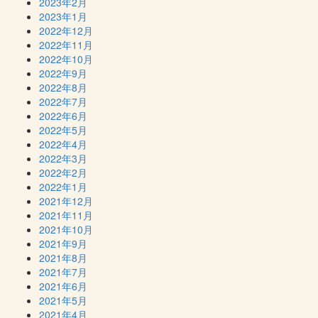
2023年2月
2023年1月
2022年12月
2022年11月
2022年10月
2022年9月
2022年8月
2022年7月
2022年6月
2022年5月
2022年4月
2022年3月
2022年2月
2022年1月
2021年12月
2021年11月
2021年10月
2021年9月
2021年8月
2021年7月
2021年6月
2021年5月
2021年4月