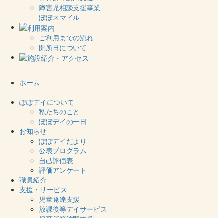
障害児相談支援事業
ぽぽスマイル
ご利用までの流れ
開所日について
ホーム
ぽぽデイについて
私たちのこと
ぽぽデイの一日
お知らせ
ぽぽデイだより
公表プログラム
自己評価表
評価アンケート
職員紹介
支援・サービス
児童発達支援
放課後等デイサービス