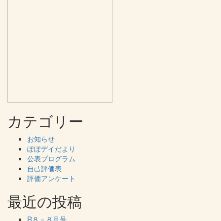
カテゴリー
お知らせ
ぽぽデイだより
公表プログラム
自己評価表
評価アンケート
最近の投稿
R８－８月号