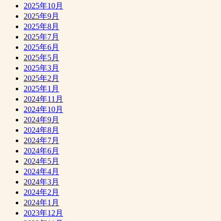
2025年10月
2025年9月
2025年8月
2025年7月
2025年6月
2025年5月
2025年3月
2025年2月
2025年1月
2024年11月
2024年10月
2024年9月
2024年8月
2024年7月
2024年6月
2024年5月
2024年4月
2024年3月
2024年2月
2024年1月
2023年12月