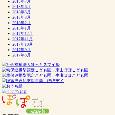
2018年7月
2018年6月
2018年5月
2018年3月
2018年2月
2018年1月
2017年12月
2017年11月
2017年10月
2017年9月
2017年8月