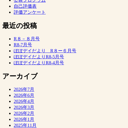
公表プログラム
自己評価表
評価アンケート
最近の投稿
R８－８月号
R8-7月号
ぽぽデイだより R８ー６月号
ぽぽデイだよりR8-5月号
ぽぽデイだよりR8-4月号
アーカイブ
2026年7月
2026年6月
2026年4月
2026年3月
2026年2月
2026年1月
2025年11月