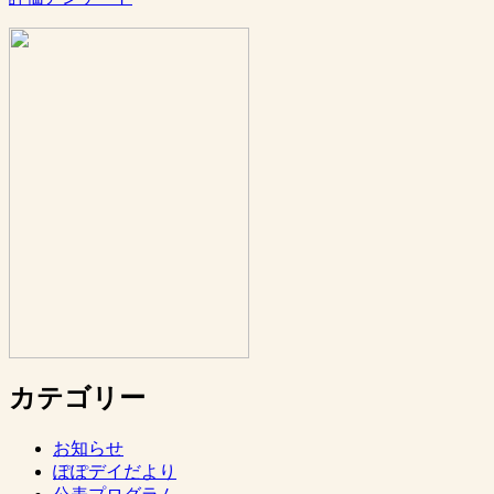
カテゴリー
お知らせ
ぽぽデイだより