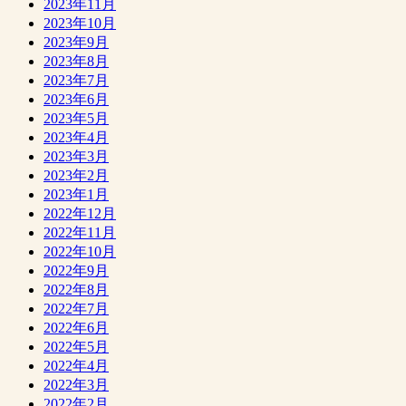
2023年11月
2023年10月
2023年9月
2023年8月
2023年7月
2023年6月
2023年5月
2023年4月
2023年3月
2023年2月
2023年1月
2022年12月
2022年11月
2022年10月
2022年9月
2022年8月
2022年7月
2022年6月
2022年5月
2022年4月
2022年3月
2022年2月