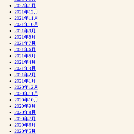
2022年1月
2021年12月
2021年11月
2021年10月
2021年9月
2021年8月
2021年7月
2021年6月
2021年5月
2021年4月
2021年3月
2021年2月
2021年1月
2020年12月
2020年11月
2020年10月
2020年9月
2020年8月
2020年7月
2020年6月
2020年5月