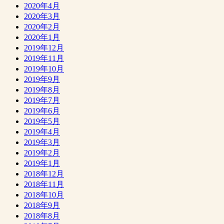
2020年4月
2020年3月
2020年2月
2020年1月
2019年12月
2019年11月
2019年10月
2019年9月
2019年8月
2019年7月
2019年6月
2019年5月
2019年4月
2019年3月
2019年2月
2019年1月
2018年12月
2018年11月
2018年10月
2018年9月
2018年8月