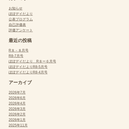
お知らせ
ぽぽデイだより
公表プログラム
自己評価表
評価アンケート
最近の投稿
R８－８月号
R8-7月号
ぽぽデイだより R８ー６月号
ぽぽデイだよりR8-5月号
ぽぽデイだよりR8-4月号
アーカイブ
2026年7月
2026年6月
2026年4月
2026年3月
2026年2月
2026年1月
2025年11月