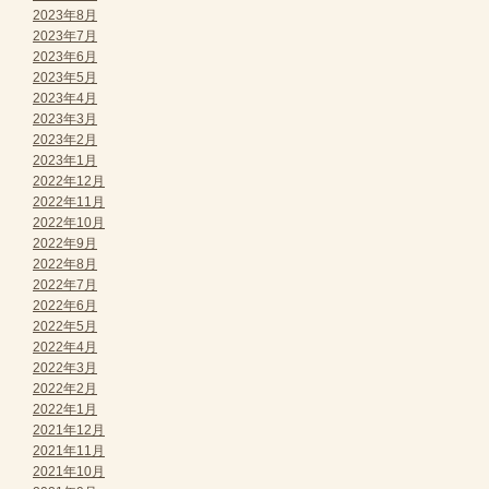
2023年8月
2023年7月
2023年6月
2023年5月
2023年4月
2023年3月
2023年2月
2023年1月
2022年12月
2022年11月
2022年10月
2022年9月
2022年8月
2022年7月
2022年6月
2022年5月
2022年4月
2022年3月
2022年2月
2022年1月
2021年12月
2021年11月
2021年10月