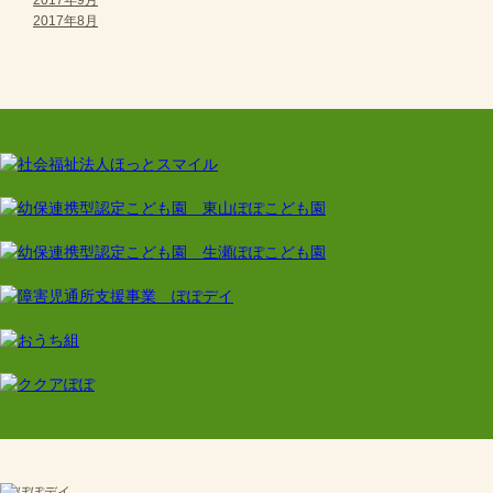
2017年9月
2017年8月