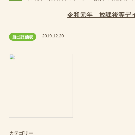
令和元年 放課後等デ
2019.12.20
自己評価表
カテゴリー