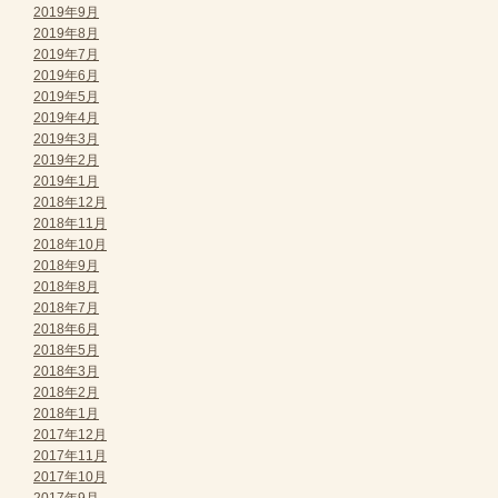
2019年9月
2019年8月
2019年7月
2019年6月
2019年5月
2019年4月
2019年3月
2019年2月
2019年1月
2018年12月
2018年11月
2018年10月
2018年9月
2018年8月
2018年7月
2018年6月
2018年5月
2018年3月
2018年2月
2018年1月
2017年12月
2017年11月
2017年10月