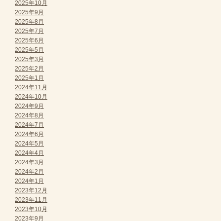
2025年10月
2025年9月
2025年8月
2025年7月
2025年6月
2025年5月
2025年3月
2025年2月
2025年1月
2024年11月
2024年10月
2024年9月
2024年8月
2024年7月
2024年6月
2024年5月
2024年4月
2024年3月
2024年2月
2024年1月
2023年12月
2023年11月
2023年10月
2023年9月