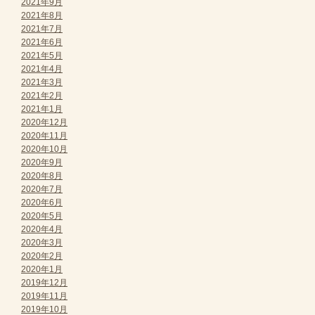
2021年9月
2021年8月
2021年7月
2021年6月
2021年5月
2021年4月
2021年3月
2021年2月
2021年1月
2020年12月
2020年11月
2020年10月
2020年9月
2020年8月
2020年7月
2020年6月
2020年5月
2020年4月
2020年3月
2020年2月
2020年1月
2019年12月
2019年11月
2019年10月