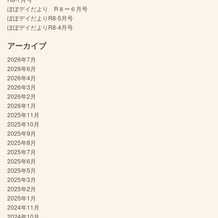
ぽぽデイだより R８ー６月号
ぽぽデイだよりR8-5月号
ぽぽデイだよりR8-4月号
アーカイブ
2026年7月
2026年6月
2026年4月
2026年3月
2026年2月
2026年1月
2025年11月
2025年10月
2025年9月
2025年8月
2025年7月
2025年6月
2025年5月
2025年3月
2025年2月
2025年1月
2024年11月
2024年10月