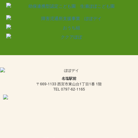
名塩駅前
〒669-1133 西宮市東山台1丁目1番 1階
TEL 0797-62-1165