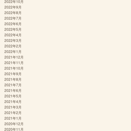
2022年10月
2022年9月
2022年8月
2022年7月
2022年6月
2022年5月
2022年4月
2022年3月
2022年2月
2022年1月
2021年12月
2021年11月
2021年10月
2021年9月
2021年8月
2021年7月
2021年6月
2021年5月
2021年4月
2021年3月
2021年2月
2021年1月
2020年12月
2020年11月