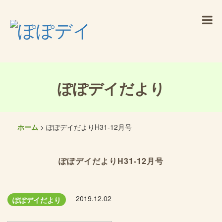
ぽぽデイだより
ホーム
> ぽぽデイだよりH31-12月号
ぽぽデイだよりH31-12月号
2019.12.02
ぽぽデイだより