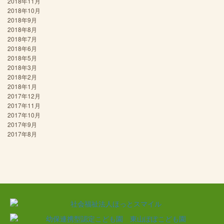
2018年11月
2018年10月
2018年9月
2018年8月
2018年7月
2018年6月
2018年5月
2018年3月
2018年2月
2018年1月
2017年12月
2017年11月
2017年10月
2017年9月
2017年8月