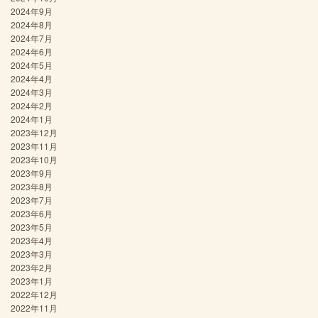
2024年9月
2024年8月
2024年7月
2024年6月
2024年5月
2024年4月
2024年3月
2024年2月
2024年1月
2023年12月
2023年11月
2023年10月
2023年9月
2023年8月
2023年7月
2023年6月
2023年5月
2023年4月
2023年3月
2023年2月
2023年1月
2022年12月
2022年11月