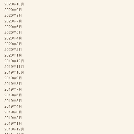
2020年10月
2020年9月
2020年8月
2020年7月
2020年6月
2020年5月
2020年4月
2020年3月
2020年2月
2020年1月
2019年12月
2019年11月
2019年10月
2019年9月
2019年8月
2019年7月
2019年6月
2019年5月
2019年4月
2019年3月
2019年2月
2019年1月
2018年12月